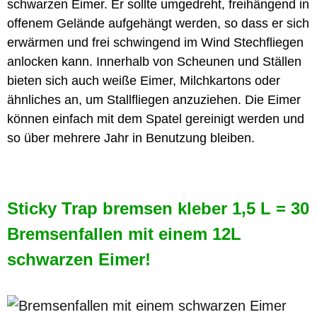
schwarzen Eimer. Er sollte umgedreht, freihängend in
offenem Gelände aufgehängt werden, so dass er sich
erwärmen und frei schwingend im Wind Stechfliegen
anlocken kann. Innerhalb von Scheunen und Ställen
bieten sich auch weiße Eimer, Milchkartons oder
ähnliches an, um Stallfliegen anzuziehen. Die Eimer
können einfach mit dem Spatel gereinigt werden und
so über mehrere Jahr in Benutzung bleiben.
Sticky Trap bremsen kleber 1,5 L = 30
Bremsenfallen mit einem 12L
schwarzen Eimer!