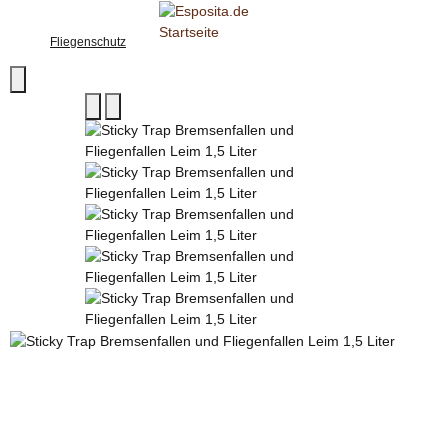
Fliegenschutz