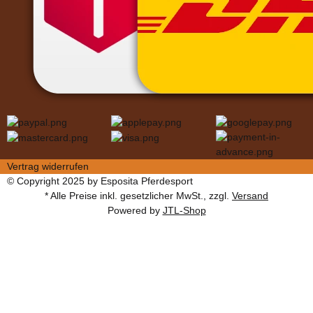
Vertrag widerrufen
© Copyright 2025 by Esposita Pferdesport
* Alle Preise inkl. gesetzlicher MwSt., zzgl.
Versand
Powered by
JTL-Shop