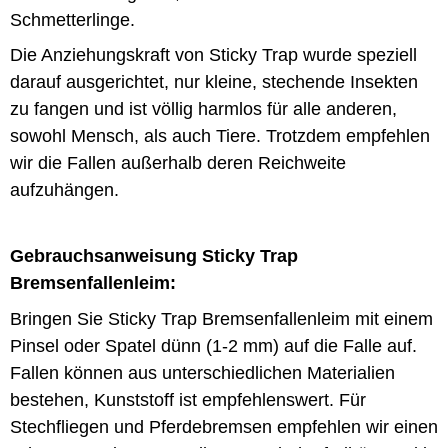
Schmetterlinge.
Die Anziehungskraft von Sticky Trap wurde speziell
darauf ausgerichtet, nur kleine, stechende Insekten
zu fangen und ist völlig harmlos für alle anderen,
sowohl Mensch, als auch Tiere. Trotzdem empfehlen
wir die Fallen außerhalb deren Reichweite
aufzuhängen.
Gebrauchsanweisung Sticky Trap
Bremsenfallenleim:
Bringen Sie Sticky Trap Bremsenfallenleim mit einem
Pinsel oder Spatel dünn (1-2 mm) auf die Falle auf.
Fallen können aus unterschiedlichen Materialien
bestehen, Kunststoff ist empfehlenswert. Für
Stechfliegen und Pferdebremsen empfehlen wir einen