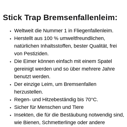
Stick Trap Bremsenfallenleim:
Weltweit die Nummer 1 in Fliegenfallenleim.
Herstellt aus 100 % umweltfreundlichen,
natürlichen Inhaltsstoffen, bester Qualität, frei
von Pestiziden.
Die Eimer können einfach mit einem Spatel
gereinigt werden und so über mehrere Jahre
benutzt werden.
Der einzige Leim, um Bremsenfallen
herzustellen.
Regen- und Hitzebeständig bis 70°C.
Sicher für Menschen und Tiere
Insekten, die für die Bestäubung notwendig sind,
wie Bienen, Schmetterlinge oder andere