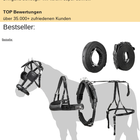
TOP Bewertungen
über 35.000+ zufriedenen Kunden
Bestseller:
Bestseller