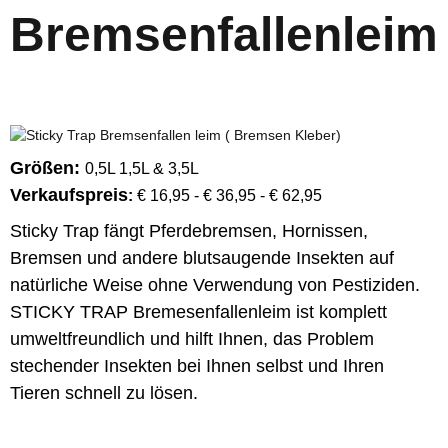
Bremsenfallenleim
Größen:
0,5L 1,5L & 3,5L
Verkaufspreis
:
€ 16,95 - € 36,95 - € 62,95
Sticky Trap fängt Pferdebremsen, Hornissen,
Bremsen und andere blutsaugende Insekten auf
natürliche Weise ohne Verwendung von Pestiziden.
STICKY TRAP Bremesenfallenleim ist komplett
umweltfreundlich und hilft Ihnen, das Problem
stechender Insekten bei Ihnen selbst und Ihren
Tieren schnell zu lösen.