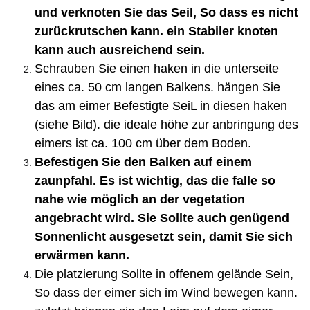
und verknoten Sie das Seil, So dass es nicht
zurückrutschen kann. ein Stabiler knoten
kann auch ausreichend sein.
Schrauben Sie einen haken in die unterseite
eines ca. 50 cm langen Balkens. hängen Sie
das am eimer Befestigte SeiL in diesen haken
(siehe Bild). die ideale höhe zur anbringung des
eimers ist ca. 100 cm über dem Boden.
Befestigen Sie den Balken auf einem
zaunpfahl. Es ist wichtig, das die falle so
nahe wie möglich an der vegetation
angebracht wird. Sie Sollte auch genügend
Sonnenlicht ausgesetzt sein, damit Sie sich
erwärmen kann.
Die platzierung Sollte in offenem gelände Sein,
So dass der eimer sich im Wind bewegen kann.