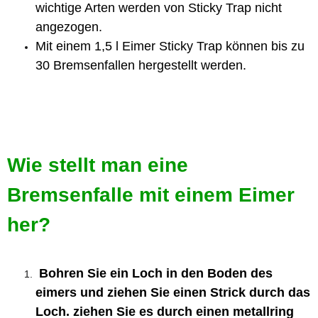
wichtige Arten werden von Sticky Trap nicht
angezogen.
Mit einem 1,5 l Eimer Sticky Trap können bis zu
30 Bremsenfallen hergestellt werden.
Wie stellt man eine
Bremsenfalle mit einem Eimer
her?
Bohren Sie ein Loch in den Boden des
eimers und ziehen Sie einen Strick durch das
Loch. ziehen Sie es durch einen metallring