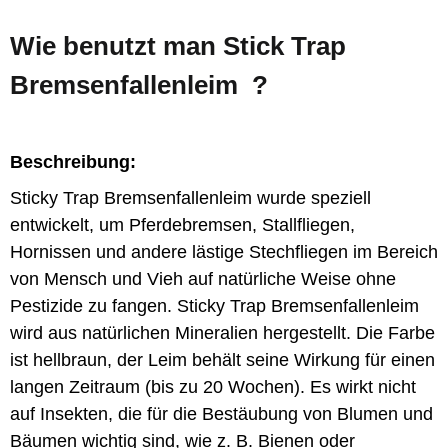
Wie benutzt man Stick Trap
Bremsenfallenleim ?
Beschreibung:
Sticky Trap Bremsenfallenleim wurde speziell
entwickelt, um Pferdebremsen, Stallfliegen,
Hornissen und andere lästige Stechfliegen im Bereich
von Mensch und Vieh auf natürliche Weise ohne
Pestizide zu fangen. Sticky Trap Bremsenfallenleim
wird aus natürlichen Mineralien hergestellt. Die Farbe
ist hellbraun, der Leim behält seine Wirkung für einen
langen Zeitraum (bis zu 20 Wochen). Es wirkt nicht
auf Insekten, die für die Bestäubung von Blumen und
Bäumen wichtig sind, wie z. B. Bienen oder