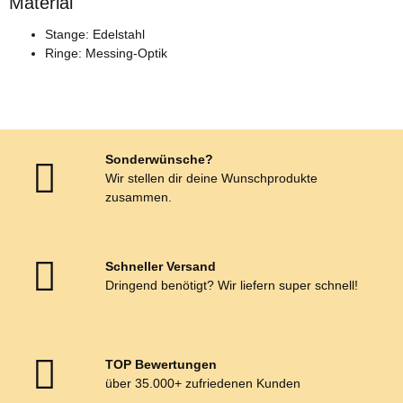
Material
Stange: Edelstahl
Ringe: Messing-Optik
Sonderwünsche?
Wir stellen dir deine Wunschprodukte
zusammen.
Schneller Versand
Dringend benötigt? Wir liefern super schnell!
TOP Bewertungen
über 35.000+ zufriedenen Kunden