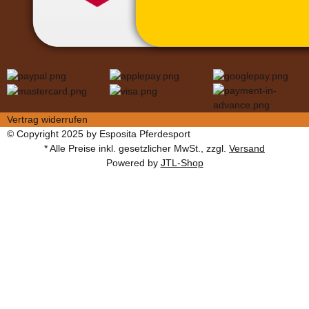
Vertrag widerrufen
© Copyright 2025 by Esposita Pferdesport
* Alle Preise inkl. gesetzlicher MwSt., zzgl.
Versand
Powered by
JTL-Shop