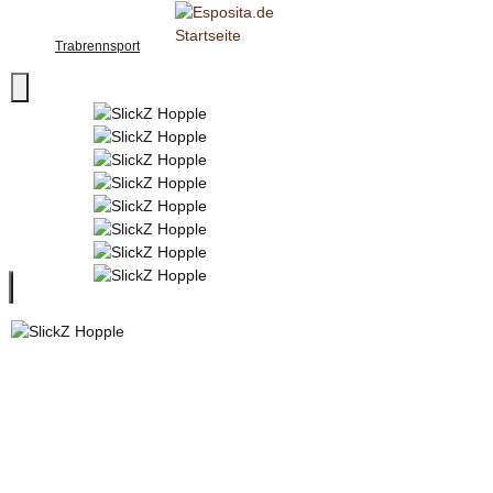
Trabrennsport