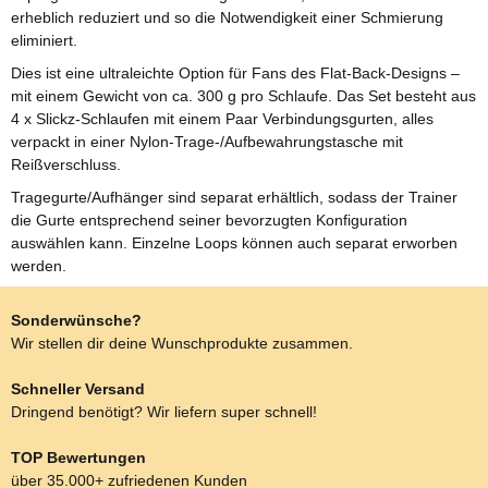
erheblich reduziert und so die Notwendigkeit einer Schmierung
eliminiert.
Dies ist eine ultraleichte Option für Fans des Flat-Back-Designs –
mit einem Gewicht von ca. 300 g pro Schlaufe. Das Set besteht aus
4 x Slickz-Schlaufen mit einem Paar Verbindungsgurten, alles
verpackt in einer Nylon-Trage-/Aufbewahrungstasche mit
Reißverschluss.
Tragegurte/Aufhänger sind separat erhältlich, sodass der Trainer
die Gurte entsprechend seiner bevorzugten Konfiguration
auswählen kann. Einzelne Loops können auch separat erworben
werden.
Sonderwünsche?
Wir stellen dir deine Wunschprodukte zusammen.
Schneller Versand
Dringend benötigt? Wir liefern super schnell!
TOP Bewertungen
über 35.000+ zufriedenen Kunden