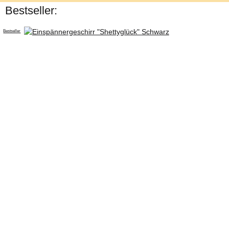
Bestseller:
Bestseller