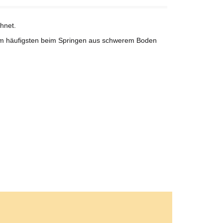
hnet.
s am häufigsten beim Springen aus schwerem Boden