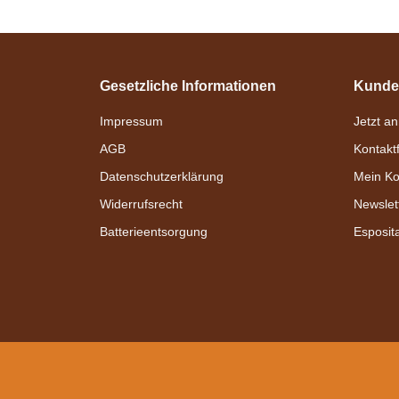
Gesetzliche Informationen
Kunde
Impressum
Jetzt a
AGB
Kontakt
Datenschutzerklärung
Mein Ko
Widerrufsrecht
Newslet
Batterieentsorgung
Esposit
Bestseller