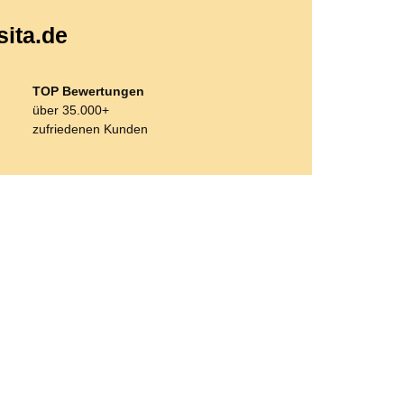
sita.de
TOP Bewertungen
über 35.000+
zufriedenen Kunden
Bestseller