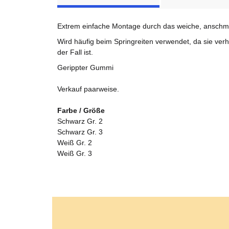
Extrem einfache Montage durch das weiche, anschm
Wird häufig beim Springreiten verwendet, da sie ve
der Fall ist.
Gerippter Gummi
Verkauf paarweise.
Farbe / Größe
Schwarz Gr. 2
Schwarz Gr. 3
Weiß Gr. 2
Weiß Gr. 3