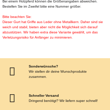
Bei einem Holzpferd können die Größenangaben abweichen.
Bestellen Sie im Zweifel bitte eine Nummer größer.
Bitte beachten Sie:
Dieser Gurt hat Griffe aus Leder ohne Metallkern. Daher sind sie
weich und stabil, bieten aber nicht die Möglichkeit sich darauf
abzustützen. Wir haben extra diese Variante gewählt, um das
Verletzungsrisiko für Anfänger zu minimieren.
Sonderwünsche?
Wir stellen dir deine Wunschprodukte
zusammen.
Schneller Versand
Dringend benötigt? Wir liefern super schnell!