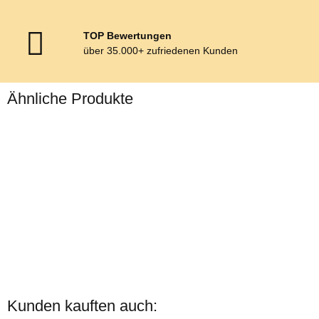
TOP Bewertungen
über 35.000+ zufriedenen Kunden
Ähnliche Produkte
Zilco
SL Zweispänner
Kunden kauften auch: