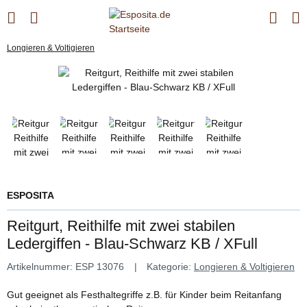
Longieren & Voltigieren
ESPOSITA
Reitgurt, Reithilfe mit zwei stabilen
Ledergiffen - Blau-Schwarz KB / XFull
Artikelnummer:
ESP 13076
Kategorie:
Longieren & Voltigieren
Gut geeignet als Festhaltegriffe z.B. für Kinder beim Reitanfang