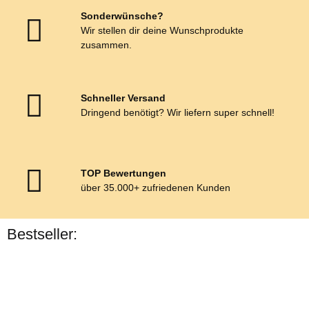
Sonderwünsche?
Wir stellen dir deine Wunschprodukte
zusammen.
Schneller Versand
Dringend benötigt? Wir liefern super schnell!
TOP Bewertungen
über 35.000+ zufriedenen Kunden
Bestseller:
Bestseller