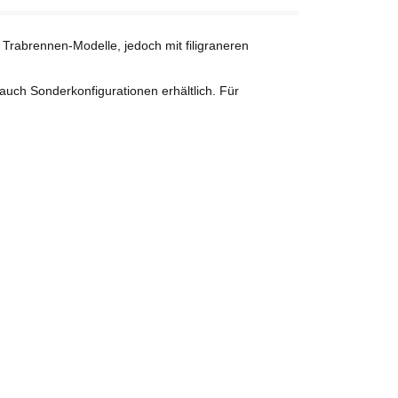
Trabrennen-Modelle, jedoch mit filigraneren
auch Sonderkonfigurationen erhältlich. Für