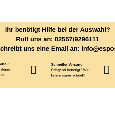
Ihr benötigt Hilfe bei der Auswahl?
Ruft uns an: 02557/9296111
chreibt uns eine Email an: info@espo
che?
Schneller Versand
r deine
Dringend benötigt? Wir
kte
liefern super schnell!