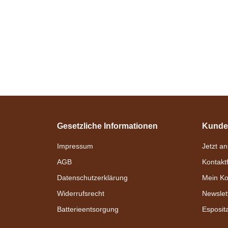
Gesetzliche Informationen
Kunde
Impressum
Jetzt a
AGB
Kontakt
Datenschutzerklärung
Mein Ko
Widerrufsrecht
Newslet
Batterieentsorgung
Esposit
Bestseller