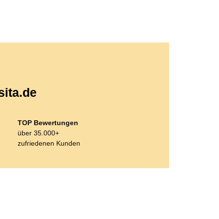
sita.de
TOP Bewertungen
über 35.000+
zufriedenen Kunden
Bestseller