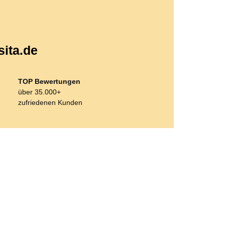
sita.de
TOP Bewertungen
über 35.000+
zufriedenen Kunden
Bestseller