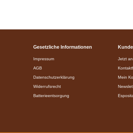
Gesetzliche Informationen
Kunde
Impressum
Jetzt a
AGB
Kontakt
Datenschutzerklärung
Mein Ko
Widerrufsrecht
Newslet
Batterieentsorgung
Esposit
Bestseller