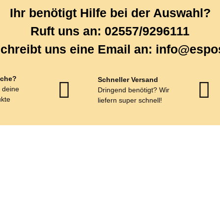
Ihr benötigt Hilfe bei der Auswahl?
Ruft uns an: 02557/9296111
chreibt uns eine Email an: info@espo
che?
Schneller Versand
r deine
Dringend benötigt? Wir
kte
liefern super schnell!