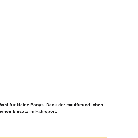
Wahl für kleine Ponys. Dank der maulfreundlichen
ichen Einsatz im Fahrsport.