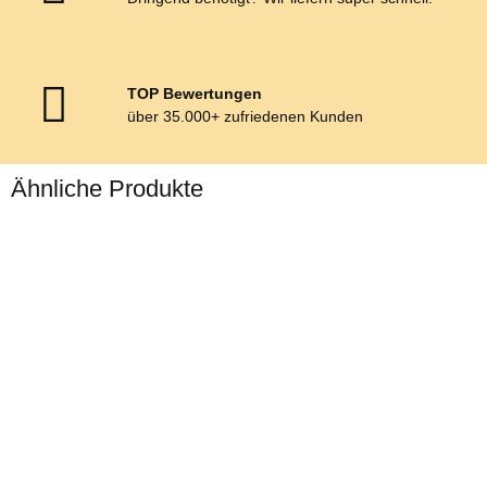
TOP Bewertungen
über 35.000+ zufriedenen Kunden
Ähnliche Produkte
Harrys Horse