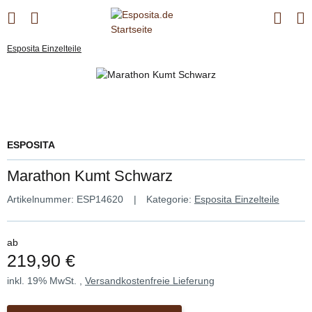
Esposita Einzelteile
ESPOSITA
Marathon Kumt Schwarz
Artikelnummer:
ESP14620
Kategorie:
Esposita Einzelteile
ab
219,90 €
inkl. 19% MwSt. ,
Versandkostenfreie Lieferung