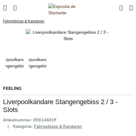
Fahrgebisse & Kandaren
FEELING
Liverpoolkandare Stangengebiss 2 / 3 -
Slots
Artikelnummer:
EKK14681ff
Kategorie:
Fahrgebisse & Kandaren