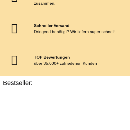
zusammen.
Schneller Versand
Dringend benötigt? Wir liefern super schnell!
TOP Bewertungen
über 35.000+ zufriedenen Kunden
Bestseller:
Bestseller