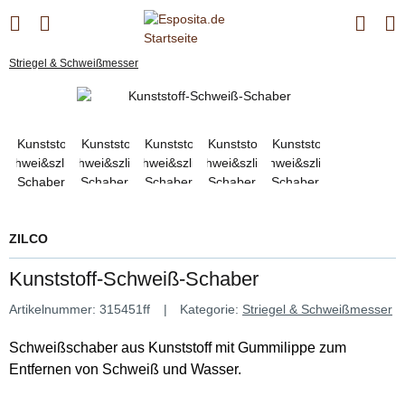
Striegel & Schweißmesser
ZILCO
Kunststoff-Schweiß-Schaber
Artikelnummer:
315451ff
Kategorie:
Striegel & Schweißmesser
Schweißschaber aus Kunststoff mit Gummilippe zum
Entfernen von Schweiß und Wasser.