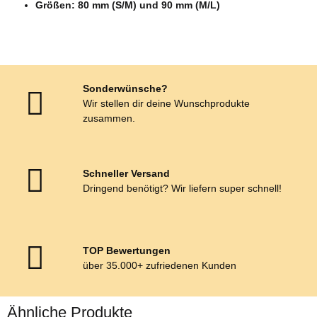
Größen: 80 mm (S/M) und 90 mm (M/L)
Sonderwünsche?
Wir stellen dir deine Wunschprodukte
zusammen.
Schneller Versand
Dringend benötigt? Wir liefern super schnell!
TOP Bewertungen
über 35.000+ zufriedenen Kunden
Ähnliche Produkte