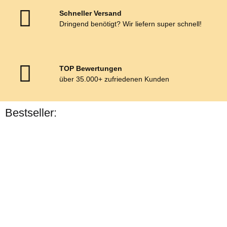
Schneller Versand
Dringend benötigt? Wir liefern super schnell!
TOP Bewertungen
über 35.000+ zufriedenen Kunden
Bestseller:
Bestseller