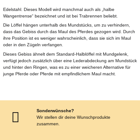
Edelstahl. Dieses Modell wird manchmal auch als „halbe
Wangentrense“ bezeichnet und ist bei Trabrennen beliebt.
Die Löffel hängen unterhalb des Mundstücks, um zu verhindern,
dass das Gebiss durch das Maul des Pferdes gezogen wird. Durch
ihre Position ist es weniger wahrscheinlich, dass sie sich im Maul
oder in den Zügeln verfangen.
Dieses Gebiss ähnelt dem Standard-Halblöffel mit Mundgelenk,
verfügt jedoch zusätzlich über eine Lederabdeckung am Mundstück
und hinter den Ringen, was es zu einer weicheren Alternative für
junge Pferde oder Pferde mit empfindlichem Maul macht.
Sonderwünsche?
Wir stellen dir deine Wunschprodukte
zusammen.