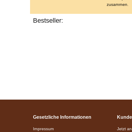
zusammen.
Bestseller:
Gesetzliche Informationen
Kunde
Impressum
Jetzt a