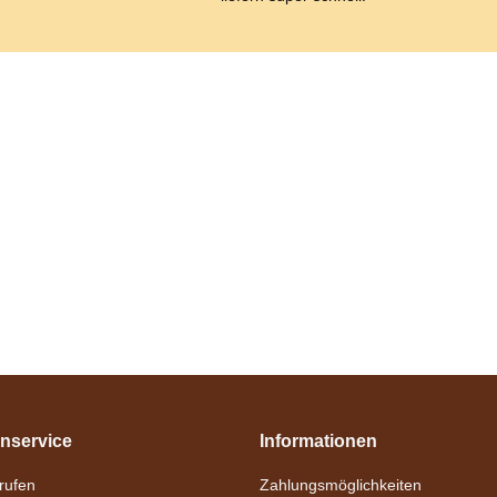
nservice
Informationen
nrufen
Zahlungsmöglichkeiten