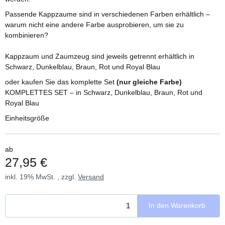
Passende Kappzaume sind in verschiedenen Farben erhältlich –
warum nicht eine andere Farbe ausprobieren, um sie zu
kombinieren?
Kappzaum und Zaumzeug sind jeweils getrennt erhältlich in
Schwarz, Dunkelblau, Braun, Rot und Royal Blau
oder kaufen Sie das komplette Set
(nur gleiche Farbe)
KOMPLETTES SET – in Schwarz, Dunkelblau, Braun, Rot und
Royal Blau
Einheitsgröße
ab
27,95 €
inkl. 19% MwSt. , zzgl.
Versand
In den Warenkorb