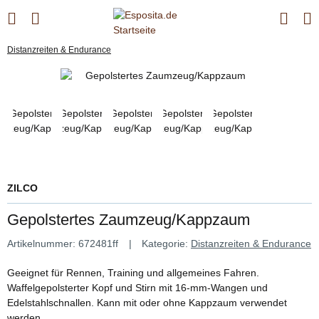
Distanzreiten & Endurance
ZILCO
Gepolstertes Zaumzeug/Kappzaum
Artikelnummer:
672481ff
Kategorie:
Distanzreiten & Endurance
Geeignet für Rennen, Training und allgemeines Fahren.
Waffelgepolsterter Kopf und Stirn mit 16-mm-Wangen und
Edelstahlschnallen. Kann mit oder ohne Kappzaum verwendet
werden.