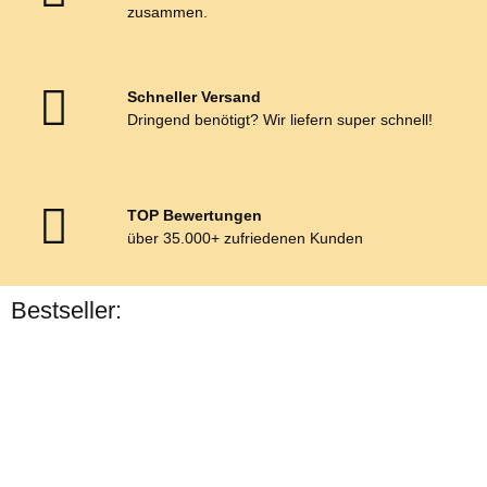
zusammen.
Schneller Versand
Dringend benötigt? Wir liefern super schnell!
TOP Bewertungen
über 35.000+ zufriedenen Kunden
Bestseller:
Bestseller