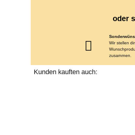
oder s
Sonderwüns
Wir stellen di
Wunschprodu
zusammen.
Kunden kauften auch: