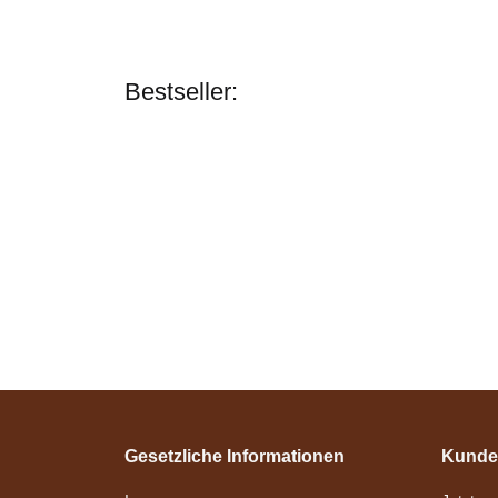
Bestseller:
Gesetzliche Informationen
Kunde
Esposita