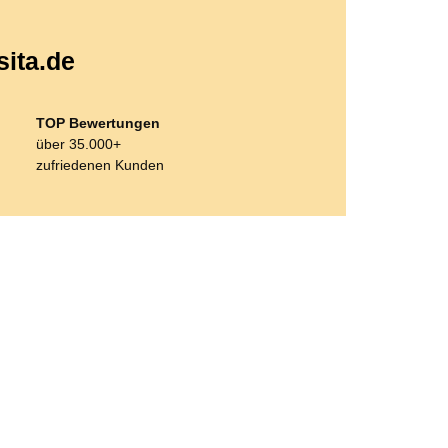
sita.de
TOP Bewertungen
über 35.000+
zufriedenen Kunden