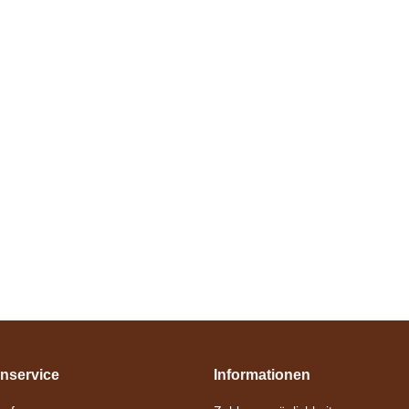
nservice
Informationen