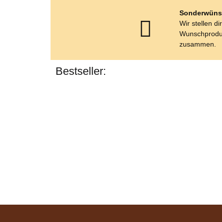
Sonderwüns
Wir stellen di
Wunschprodu
zusammen.
Bestseller: