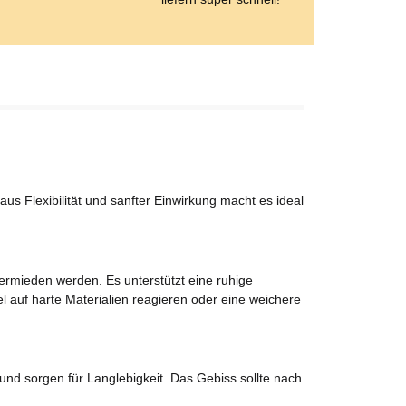
s Flexibilität und sanfter Einwirkung macht es ideal
rmieden werden. Es unterstützt eine ruhige
 auf harte Materialien reagieren oder eine weichere
 und sorgen für Langlebigkeit. Das Gebiss sollte nach