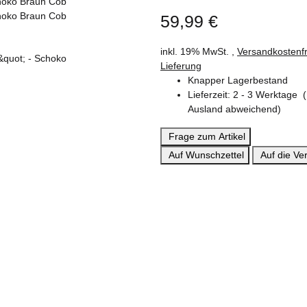
59,99 €
inkl. 19% MwSt. ,
Versandkostenfr
Lieferung
Knapper Lagerbestand
Lieferzeit:
2 - 3 Werktage
Ausland abweichend)
Frage zum Artikel
Auf Wunschzettel
Auf die Ver