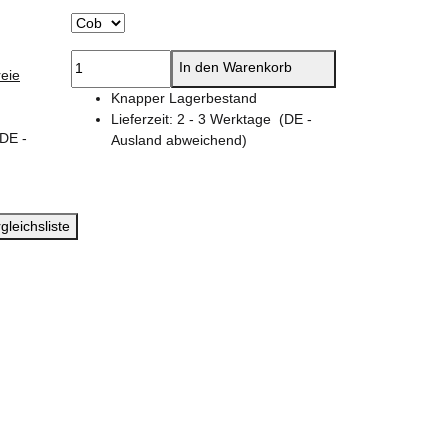
In den Warenkorb
eie
Knapper Lagerbestand
Lieferzeit:
2 - 3 Werktage
(DE -
(DE -
Ausland abweichend)
gleichsliste