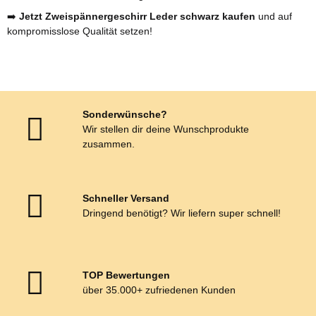
➡️
Jetzt Zweispännergeschirr Leder schwarz kaufen
und auf
kompromisslose Qualität setzen!
Sonderwünsche?
Wir stellen dir deine Wunschprodukte
zusammen.
Schneller Versand
Dringend benötigt? Wir liefern super schnell!
TOP Bewertungen
über 35.000+ zufriedenen Kunden