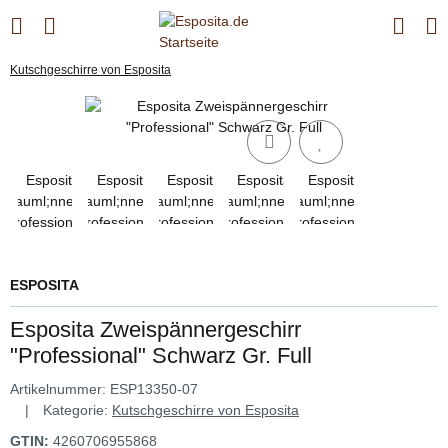
Kutschgeschirre von Esposita
ESPOSITA
Esposita Zweispännergeschirr
"Professional" Schwarz Gr. Full
Artikelnummer:
ESP13350-07
Kategorie:
Kutschgeschirre von Esposita
GTIN:
4260706955868