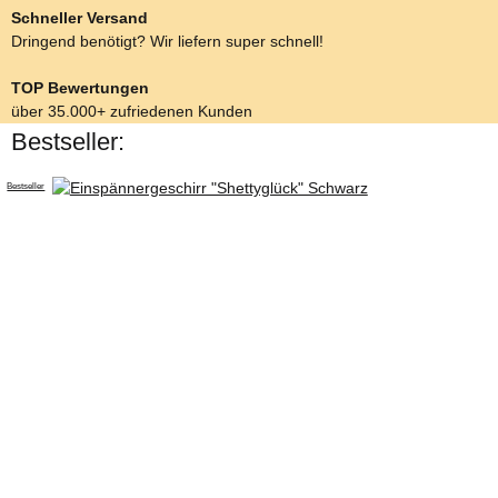
Schneller Versand
Dringend benötigt? Wir liefern super schnell!
TOP Bewertungen
über 35.000+ zufriedenen Kunden
Bestseller:
Bestseller