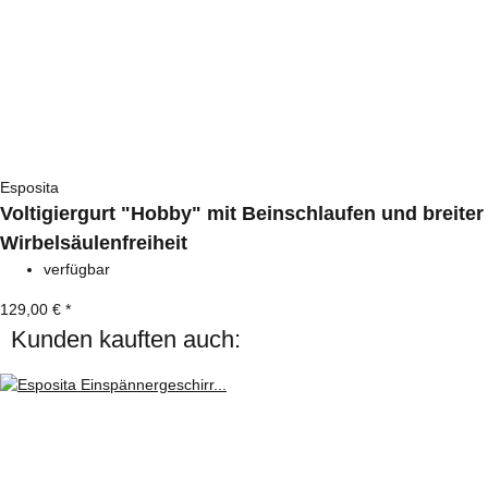
Esposita
Voltigiergurt "Hobby" mit Beinschlaufen und breiter
Wirbelsäulenfreiheit
verfügbar
129,00 €
*
Kunden kauften auch: