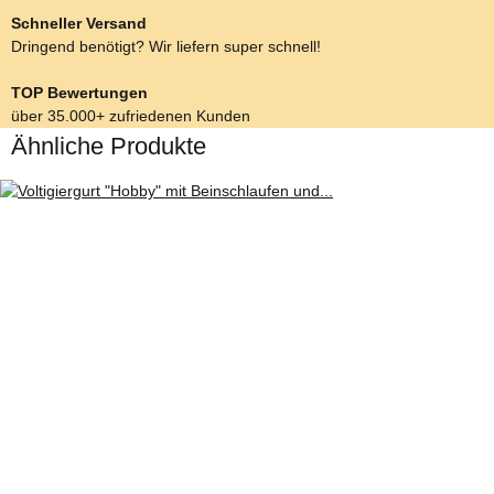
Schneller Versand
Dringend benötigt? Wir liefern super schnell!
TOP Bewertungen
über 35.000+ zufriedenen Kunden
Ähnliche Produkte