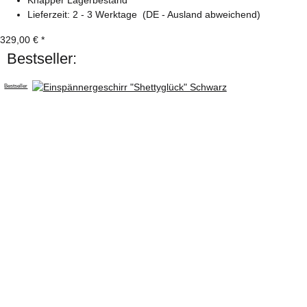
Knapper Lagerbestand
Lieferzeit:
2 - 3 Werktage
(DE - Ausland abweichend)
329,00 €
*
Bestseller:
Bestseller