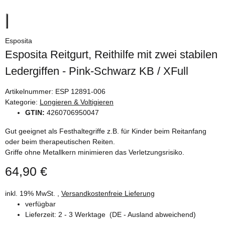
Esposita
Esposita Reitgurt, Reithilfe mit zwei stabilen
Ledergiffen - Pink-Schwarz KB / XFull
Artikelnummer:
ESP 12891-006
Kategorie:
Longieren & Voltigieren
GTIN:
4260706950047
Gut geeignet als Festhaltegriffe z.B. für Kinder beim Reitanfang
oder beim therapeutischen Reiten.
Griffe ohne Metallkern minimieren das Verletzungsrisiko.
64,90 €
inkl. 19% MwSt. ,
Versandkostenfreie Lieferung
verfügbar
Lieferzeit:
2 - 3 Werktage
(DE - Ausland abweichend)