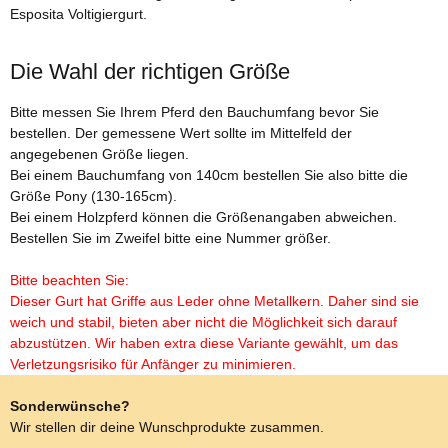
Esposita Voltigiergurt.
Die Wahl der richtigen Größe
Bitte messen Sie Ihrem Pferd den Bauchumfang bevor Sie
bestellen. Der gemessene Wert sollte im Mittelfeld der
angegebenen Größe liegen.
Bei einem Bauchumfang von 140cm bestellen Sie also bitte die
Größe Pony (130-165cm).
Bei einem Holzpferd können die Größenangaben abweichen.
Bestellen Sie im Zweifel bitte eine Nummer größer.
Bitte beachten Sie:
Dieser Gurt hat Griffe aus Leder ohne Metallkern. Daher sind sie
weich und stabil, bieten aber nicht die Möglichkeit sich darauf
abzustützen. Wir haben extra diese Variante gewählt, um das
Verletzungsrisiko für Anfänger zu minimieren.
Sonderwünsche?
Wir stellen dir deine Wunschprodukte zusammen.