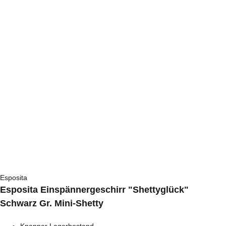
Esposita
Esposita Einspännergeschirr "Shettyglück"
Schwarz Gr. Mini-Shetty