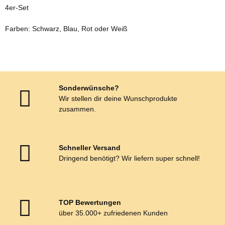
4er-Set
Farben: Schwarz, Blau, Rot oder Weiß
Sonderwünsche?
Wir stellen dir deine Wunschprodukte
zusammen.
Schneller Versand
Dringend benötigt? Wir liefern super schnell!
TOP Bewertungen
über 35.000+ zufriedenen Kunden