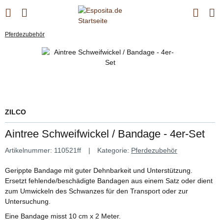
Pferdezubehör
ZILCO
Aintree Schweifwickel / Bandage - 4er-Set
Artikelnummer:
110521ff
Kategorie:
Pferdezubehör
Gerippte Bandage mit guter Dehnbarkeit und Unterstützung.
Ersetzt fehlende/beschädigte Bandagen aus einem Satz oder dient
zum Umwickeln des Schwanzes für den Transport oder zur
Untersuchung.
Eine Bandage misst 10 cm x 2 Meter.