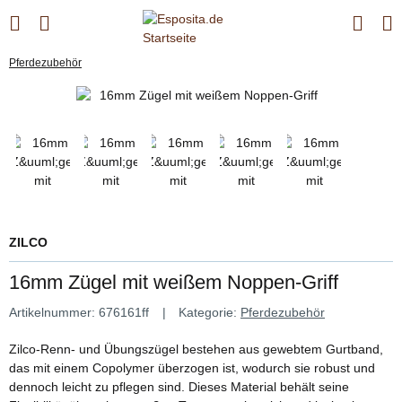
Pferdezubehör
ZILCO
16mm Zügel mit weißem Noppen-Griff
Artikelnummer:
676161ff
Kategorie:
Pferdezubehör
Zilco-Renn- und Übungszügel bestehen aus gewebtem Gurtband,
das mit einem Copolymer überzogen ist, wodurch sie robust und
dennoch leicht zu pflegen sind. Dieses Material behält seine