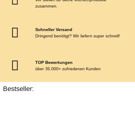
zusammen.
Schneller Versand
Dringend benötigt? Wir liefern super schnell!
TOP Bewertungen
über 35.000+ zufriedenen Kunden
Bestseller:
Bestseller