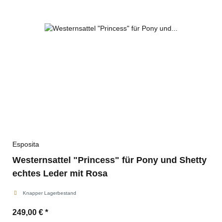
Esposita
Westernsattel "Princess" für Pony und Shetty
echtes Leder mit Rosa
Knapper Lagerbestand
249,00 €
*