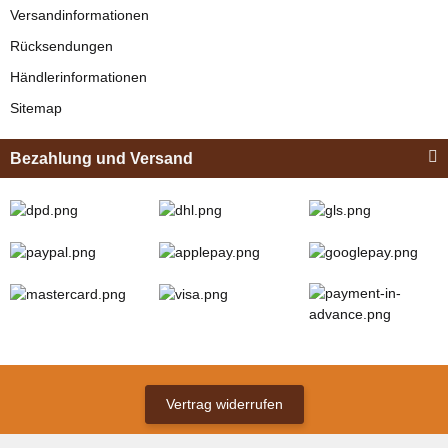
Versandinformationen
Rücksendungen
Händlerinformationen
Sitemap
Bezahlung und Versand
Vertrag widerrufen