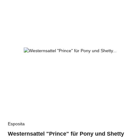
Esposita
Westernsattel "Prince" für Pony und Shetty