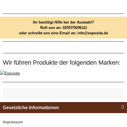
Ihr benötigt Hilfe bei der Auswahl?
Ruft uns an: 02557/9296111
oder schreibt uns eine Email an: info@esposita.de
Wir führen Produkte der folgenden Marken:
Gesetzliche Informationen
Impressum