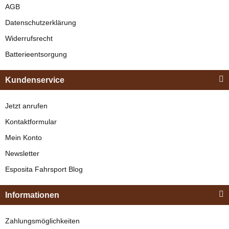
AGB
Datenschutzerklärung
Widerrufsrecht
Batterieentsorgung
Kundenservice
Jetzt anrufen
Kontaktformular
Mein Konto
Newsletter
Esposita Fahrsport Blog
Informationen
Zahlungsmöglichkeiten