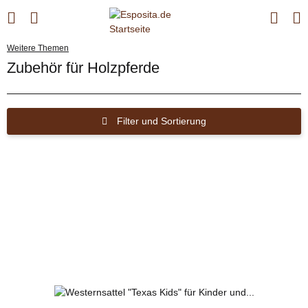
Weitere Themen
Zubehör für Holzpferde
Filter und Sortierung