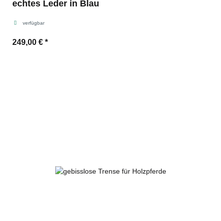
echtes Leder in Blau
verfügbar
249,00 €
*