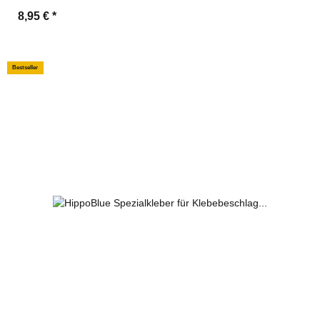
8,95 €
*
Bestseller