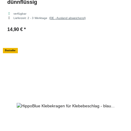
dünnflüssig
verfügbar
Lieferzeit:
2 - 3 Werktage
(DE - Ausland abweichend)
14,90 €
*
Bestseller