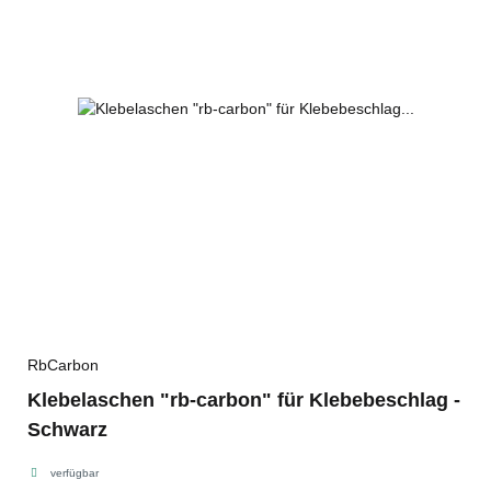
RbCarbon
Klebelaschen "rb-carbon" für Klebebeschlag -
Schwarz
verfügbar