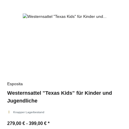
Esposita
Westernsattel "Texas Kids" für Kinder und
Jugendliche
Knapper Lagerbestand
279,00 € -
399,00 €
*