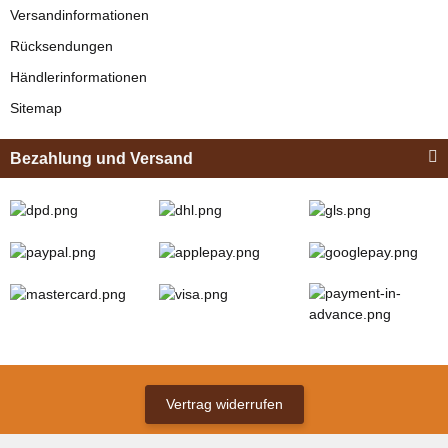
Versandinformationen
Rücksendungen
Händlerinformationen
Sitemap
Bezahlung und Versand
Vertrag widerrufen