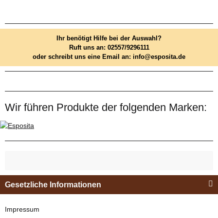
Ihr benötigt Hilfe bei der Auswahl?
Ruft uns an: 02557/9296111
oder schreibt uns eine Email an: info@esposita.de
Wir führen Produkte der folgenden Marken:
Gesetzliche Informationen
Impressum