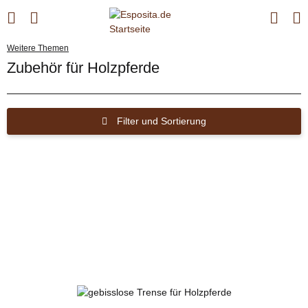
Weitere Themen
Zubehör für Holzpferde
Filter und Sortierung