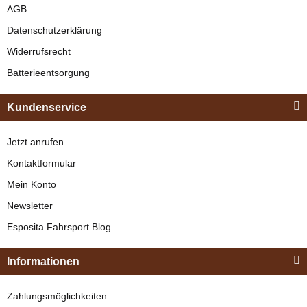
AGB
Datenschutzerklärung
Widerrufsrecht
Batterieentsorgung
Kundenservice
Jetzt anrufen
Kontaktformular
Mein Konto
Newsletter
Esposita Fahrsport Blog
Informationen
Zahlungsmöglichkeiten