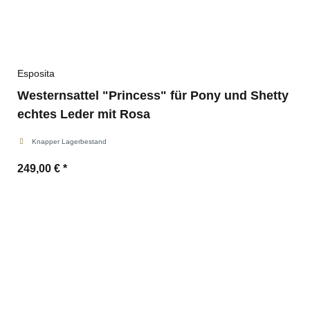
Esposita
Westernsattel "Princess" für Pony und Shetty
echtes Leder mit Rosa
Knapper Lagerbestand
249,00 €
*