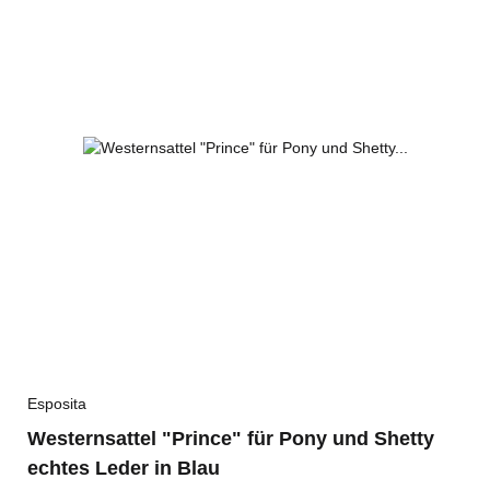
Esposita
Westernsattel "Prince" für Pony und Shetty
echtes Leder in Blau