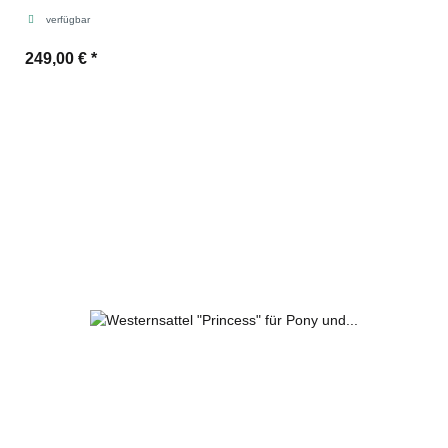
verfügbar
249,00 €
*