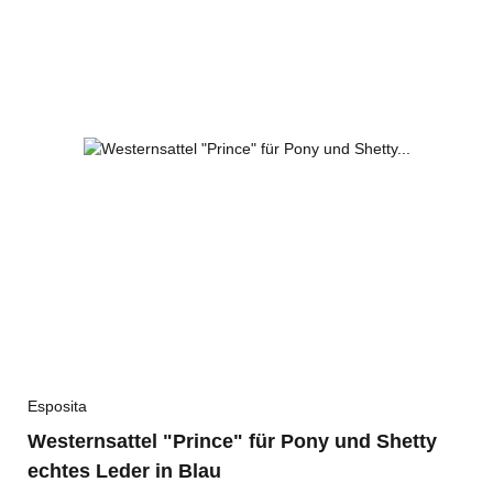
Esposita
Westernsattel "Prince" für Pony und Shetty
echtes Leder in Blau