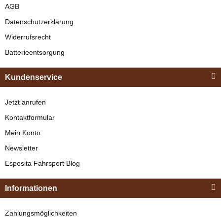
AGB
Datenschutzerklärung
Widerrufsrecht
Batterieentsorgung
Kundenservice
Jetzt anrufen
Kontaktformular
Mein Konto
Newsletter
Esposita Fahrsport Blog
Informationen
Zahlungsmöglichkeiten