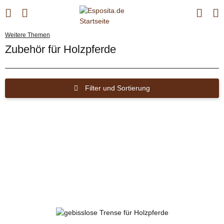
Weitere Themen
Zubehör für Holzpferde
Filter und Sortierung