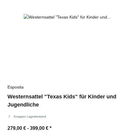
Esposita
Westernsattel "Texas Kids" für Kinder und
Jugendliche
Knapper Lagerbestand
279,00 € -
399,00 €
*