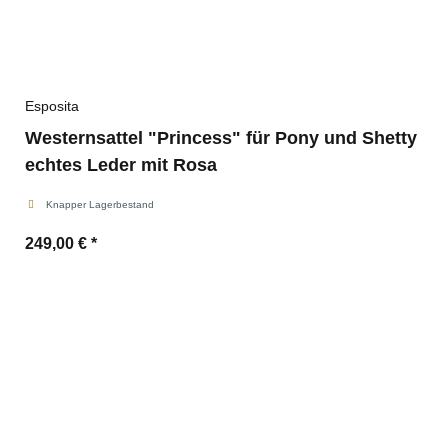
Esposita
Westernsattel "Princess" für Pony und Shetty
echtes Leder mit Rosa
Knapper Lagerbestand
249,00 €
*