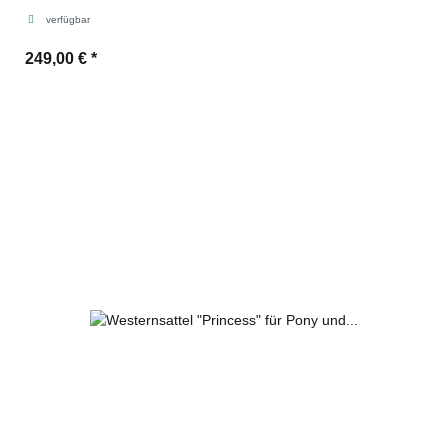
verfügbar
249,00 €
*