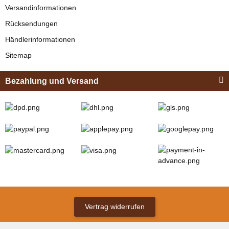
Versandinformationen
Rücksendungen
Händlerinformationen
Sitemap
Bezahlung und Versand
Vertrag widerrufen