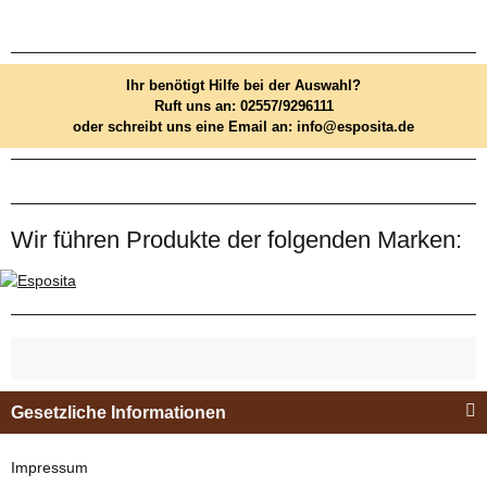
Ihr benötigt Hilfe bei der Auswahl?
Ruft uns an: 02557/9296111
oder schreibt uns eine Email an: info@esposita.de
Wir führen Produkte der folgenden Marken:
Gesetzliche Informationen
Impressum