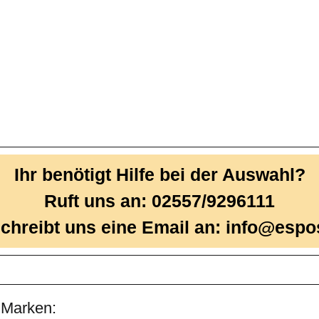
Ihr benötigt Hilfe bei der Auswahl?
Ruft uns an: 02557/9296111
chreibt uns eine Email an: info@espo
 Marken: