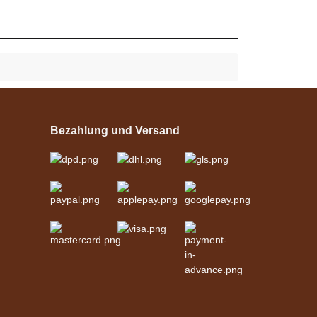
Bezahlung und Versand