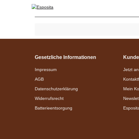
Gesetzliche Informationen
Kunde
Impressum
Jetzt a
AGB
Kontakt
Datenschutzerklärung
Mein Ko
Widerrufsrecht
Newslet
Batterieentsorgung
Esposit