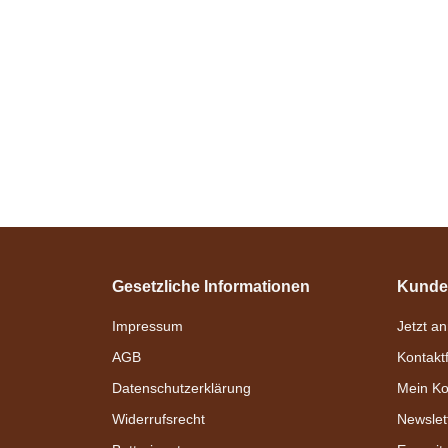
Gesetzliche Informationen
Kunde
Impressum
Jetzt a
AGB
Kontakt
Datenschutzerklärung
Mein Ko
Widerrufsrecht
Newslet