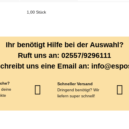
1,00 Stück
Ihr benötigt Hilfe bei der Auswahl?
Ruft uns an: 02557/9296111
chreibt uns eine Email an: info@espo
che?
Schneller Versand
r deine
Dringend benötigt? Wir
kte
liefern super schnell!