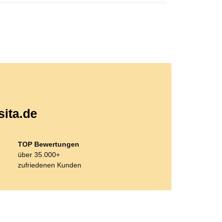
sita.de
TOP Bewertungen
über 35.000+
zufriedenen Kunden