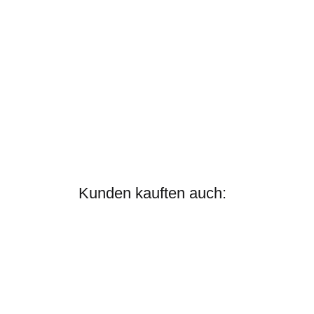
Kunden kauften auch:
Bestseller