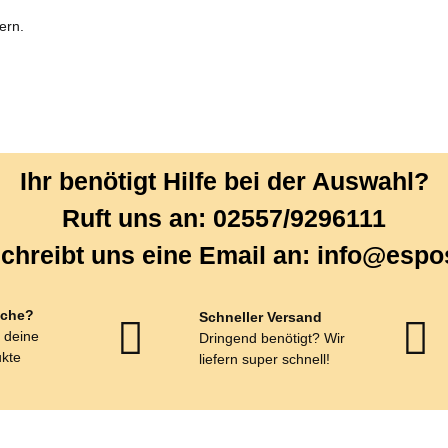
ern.
Ihr benötigt Hilfe bei der Auswahl?
Ruft uns an: 02557/9296111
chreibt uns eine Email an: info@espo
che?
Schneller Versand
r deine
Dringend benötigt? Wir
kte
liefern super schnell!