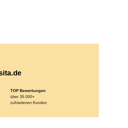
sita.de
TOP Bewertungen
über 35.000+
zufriedenen Kunden