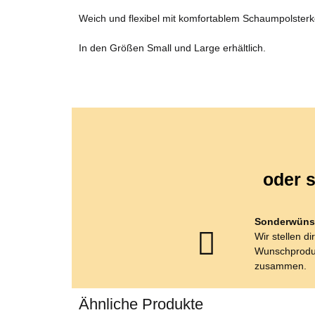
Weich und flexibel mit komfortablem Schaumpolsterk
In den Größen Small und Large erhältlich.
oder s
Sonderwüns
Wir stellen di
Wunschprodu
zusammen.
Ähnliche Produkte