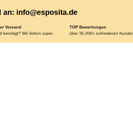
l an: info@esposita.de
er Versand
TOP Bewertungen
 benötigt? Wir liefern super
über 35.000+ zufriedenen Kunde