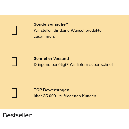
Sonderwünsche?
Wir stellen dir deine Wunschprodukte
zusammen.
Schneller Versand
Dringend benötigt? Wir liefern super schnell!
TOP Bewertungen
über 35.000+ zufriedenen Kunden
Bestseller: