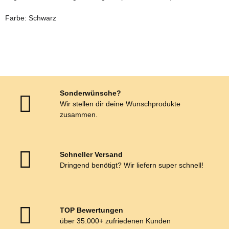
Farbe: Schwarz
Sonderwünsche?
Wir stellen dir deine Wunschprodukte
zusammen.
Schneller Versand
Dringend benötigt? Wir liefern super schnell!
TOP Bewertungen
über 35.000+ zufriedenen Kunden