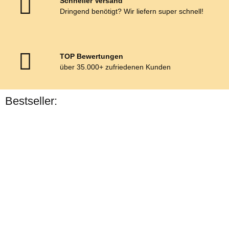
Schneller Versand
Dringend benötigt? Wir liefern super schnell!
TOP Bewertungen
über 35.000+ zufriedenen Kunden
Bestseller:
Bestseller