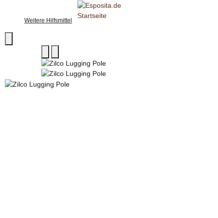
Weitere Hilfsmittel