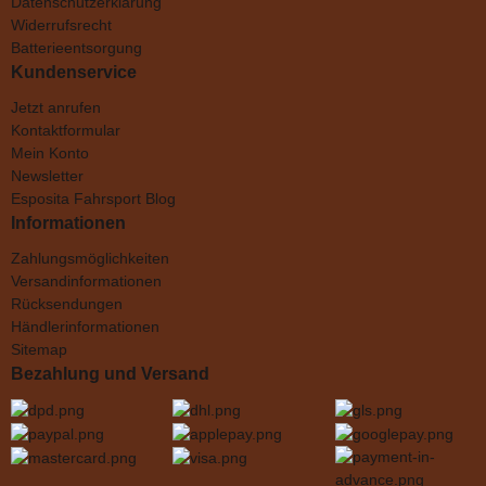
Datenschutzerklärung
Widerrufsrecht
Batterieentsorgung
Kundenservice
Jetzt anrufen
Kontaktformular
Mein Konto
Newsletter
Esposita Fahrsport Blog
Informationen
Zahlungsmöglichkeiten
Versandinformationen
Rücksendungen
Händlerinformationen
Sitemap
Bezahlung und Versand