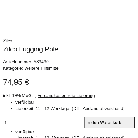
Zilco
Zilco Lugging Pole
Artikelnummer:
533430
Kategorie:
Weitere Hilfsmittel
74,95 €
inkl. 19% MwSt. ,
Versandkostenfreie Lieferung
verfügbar
Lieferzeit:
11 - 12 Werktage
(DE - Ausland abweichend)
In den Warenkorb
verfügbar