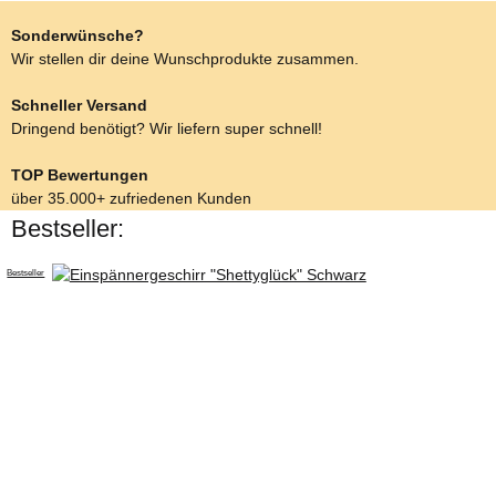
Sonderwünsche?
Wir stellen dir deine Wunschprodukte zusammen.
Schneller Versand
Dringend benötigt? Wir liefern super schnell!
TOP Bewertungen
über 35.000+ zufriedenen Kunden
Bestseller:
Bestseller