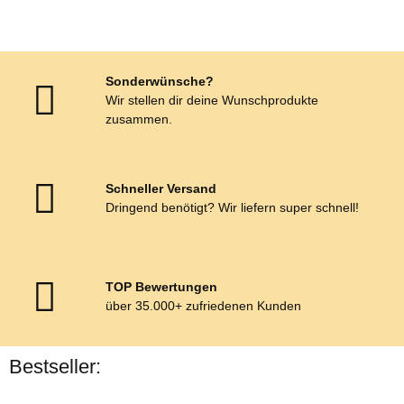
Sonderwünsche?
Wir stellen dir deine Wunschprodukte
zusammen.
Schneller Versand
Dringend benötigt? Wir liefern super schnell!
TOP Bewertungen
über 35.000+ zufriedenen Kunden
Bestseller: