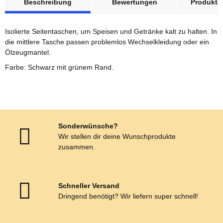
Beschreibung
Bewertungen
Produktsi
Isolierte Seitentaschen, um Speisen und Getränke kalt zu halten. In
die mittlere Tasche passen problemlos Wechselkleidung oder ein
Ölzeugmantel.
Farbe: Schwarz mit grünem Rand.
Sonderwünsche?
Wir stellen dir deine Wunschprodukte
zusammen.
Schneller Versand
Dringend benötigt? Wir liefern super schnell!