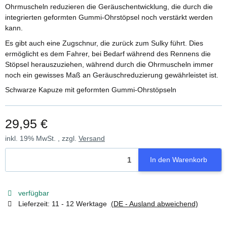
Ohrmuscheln reduzieren die Geräuschentwicklung, die durch die
integrierten geformten Gummi-Ohrstöpsel noch verstärkt werden
kann.
Es gibt auch eine Zugschnur, die zurück zum Sulky führt. Dies
ermöglicht es dem Fahrer, bei Bedarf während des Rennens die
Stöpsel herauszuziehen, während durch die Ohrmuscheln immer
noch ein gewisses Maß an Geräuschreduzierung gewährleistet ist.
Schwarze Kapuze mit geformten Gummi-Ohrstöpseln
29,95 €
inkl. 19% MwSt. , zzgl.
Versand
In den Warenkorb
verfügbar
Lieferzeit:
11 - 12 Werktage
(DE - Ausland abweichend)