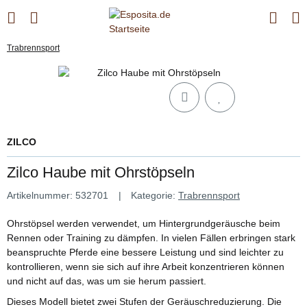
Trabrennsport
ZILCO
Zilco Haube mit Ohrstöpseln
Artikelnummer:
532701
Kategorie:
Trabrennsport
Ohrstöpsel werden verwendet, um Hintergrundgeräusche beim
Rennen oder Training zu dämpfen. In vielen Fällen erbringen stark
beanspruchte Pferde eine bessere Leistung und sind leichter zu
kontrollieren, wenn sie sich auf ihre Arbeit konzentrieren können
und nicht auf das, was um sie herum passiert.
Dieses Modell bietet zwei Stufen der Geräuschreduzierung. Die