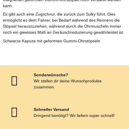
kann.
Es gibt auch eine Zugschnur, die zurück zum Sulky führt. Dies
ermöglicht es dem Fahrer, bei Bedarf während des Rennens die
Stöpsel herauszuziehen, während durch die Ohrmuscheln immer
noch ein gewisses Maß an Geräuschreduzierung gewährleistet ist.
Schwarze Kapuze mit geformten Gummi-Ohrstöpseln
Sonderwünsche?
Wir stellen dir deine Wunschprodukte
zusammen.
Schneller Versand
Dringend benötigt? Wir liefern super schnell!