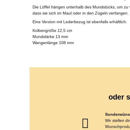
Die Löffel hängen unterhalb des Mundstücks, um zu v
dass sie sich im Maul oder in den Zügeln verfangen
Eine Version mit Lederbezug ist ebenfalls erhältlich.
Kolbengröße 12,5 cm
Mundstärke 13 mm
Wangenlänge 108 mm
oder s
Sonderwüns
Wir stellen di
Wunschprodu