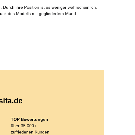
Durch ihre Position ist es weniger wahrscheinlich,
ruck des Modells mit gegliedertem Mund.
sita.de
TOP Bewertungen
über 35.000+
zufriedenen Kunden