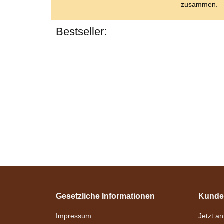
zusammen.
Bestseller:
Gesetzliche Informationen
Kunde
Impressum
Jetzt a