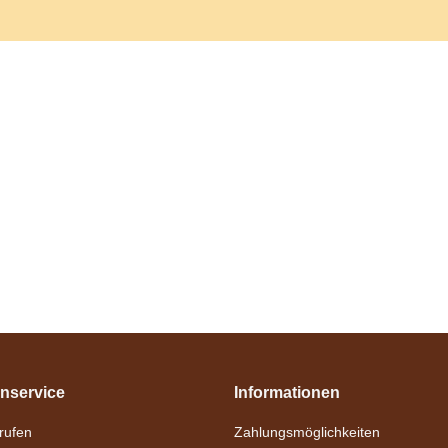
nservice
Informationen
nrufen
Zahlungsmöglichkeiten