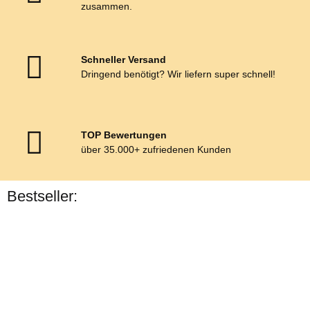
zusammen.
Schneller Versand
Dringend benötigt? Wir liefern super schnell!
TOP Bewertungen
über 35.000+ zufriedenen Kunden
Bestseller:
Bestseller