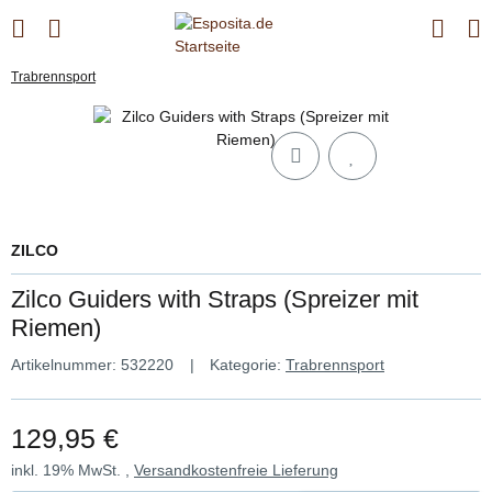
Trabrennsport
ZILCO
Zilco Guiders with Straps (Spreizer mit
Riemen)
Artikelnummer:
532220
Kategorie:
Trabrennsport
129,95 €
inkl. 19% MwSt. ,
Versandkostenfreie Lieferung