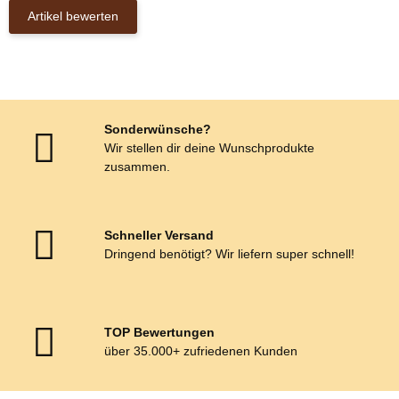
Artikel bewerten
Sonderwünsche?
Wir stellen dir deine Wunschprodukte
zusammen.
Schneller Versand
Dringend benötigt? Wir liefern super schnell!
TOP Bewertungen
über 35.000+ zufriedenen Kunden