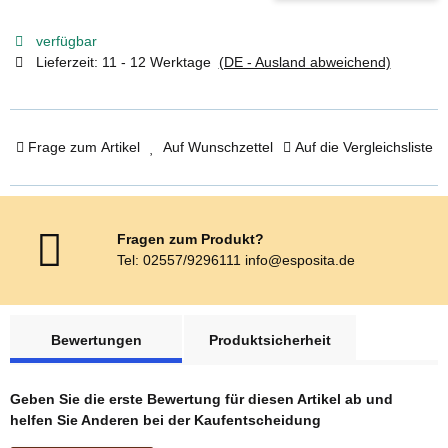
verfügbar
Lieferzeit:
11 - 12 Werktage
(DE - Ausland abweichend)
Frage zum Artikel
Auf Wunschzettel
Auf die Vergleichsliste
Fragen zum Produkt?
Tel: 02557/9296111 info@esposita.de
weitere Registerkarten anzeigen
Bewertungen
Produktsicherheit
Geben Sie die erste Bewertung für diesen Artikel ab und
helfen Sie Anderen bei der Kaufentscheidung