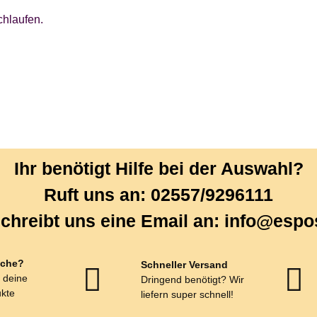
chlaufen.
Ihr benötigt Hilfe bei der Auswahl?
Ruft uns an: 02557/9296111
chreibt uns eine Email an: info@espo
che?
Schneller Versand
r deine
Dringend benötigt? Wir
kte
liefern super schnell!