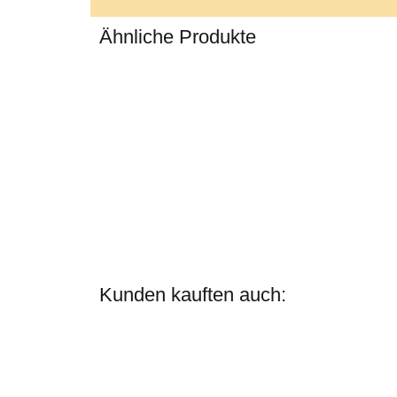
Ähnliche Produkte
Kunden kauften auch: