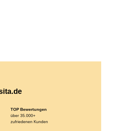
sita.de
TOP Bewertungen
über 35.000+
zufriedenen Kunden