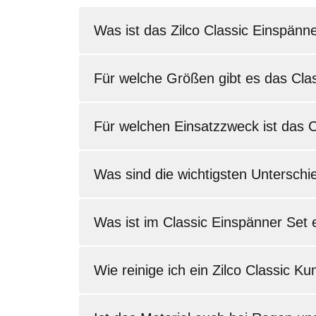
Was ist das Zilco Classic Einspänn
Für welche Größen gibt es das Cla
Für welchen Einsatzzweck ist das 
Was sind die wichtigsten Unterschi
Was ist im Classic Einspänner Set 
Wie reinige ich ein Zilco Classic Kun