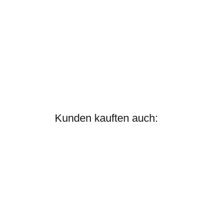
Kunden kauften auch: