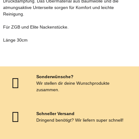
Druckdämpfung. Das Obermaterial aus Baumwolle und die
atmungsaktive Unterseite sorgen für Komfort und leichte
Reinigung.
Für ZGB und Elite Nackenstücke.
Länge 30cm
Sonderwünsche?
Wir stellen dir deine Wunschprodukte
zusammen.
Schneller Versand
Dringend benötigt? Wir liefern super schnell!