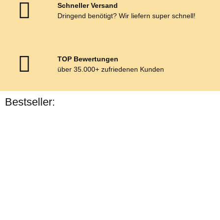
Schneller Versand
Dringend benötigt? Wir liefern super schnell!
TOP Bewertungen
über 35.000+ zufriedenen Kunden
Bestseller:
Bestseller