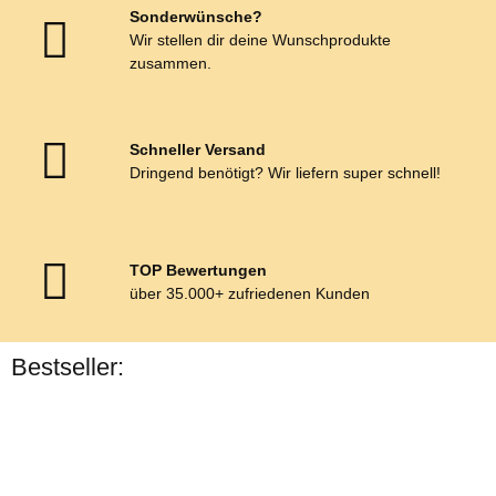
Sonderwünsche?
Wir stellen dir deine Wunschprodukte
zusammen.
Schneller Versand
Dringend benötigt? Wir liefern super schnell!
TOP Bewertungen
über 35.000+ zufriedenen Kunden
Bestseller:
Bestseller