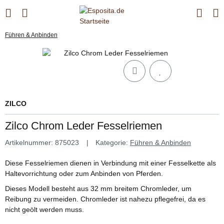
Führen & Anbinden
ZILCO
Zilco Chrom Leder Fesselriemen
Artikelnummer:
875023
Kategorie:
Führen & Anbinden
Diese Fesselriemen dienen in Verbindung mit einer Fesselkette als
Haltevorrichtung oder zum Anbinden von Pferden.
Dieses Modell besteht aus 32 mm breitem Chromleder, um
Reibung zu vermeiden. Chromleder ist nahezu pflegefrei, da es
nicht geölt werden muss.