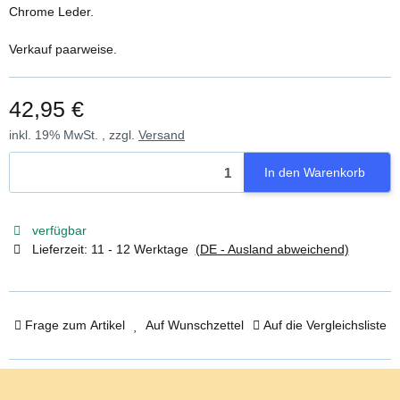
Chrome
Leder.
Verkauf paarweise.
42,95 €
inkl. 19% MwSt. , zzgl.
Versand
In den Warenkorb
verfügbar
Lieferzeit:
11 - 12 Werktage
(DE - Ausland abweichend)
Frage zum Artikel
Auf Wunschzettel
Auf die Vergleichsliste