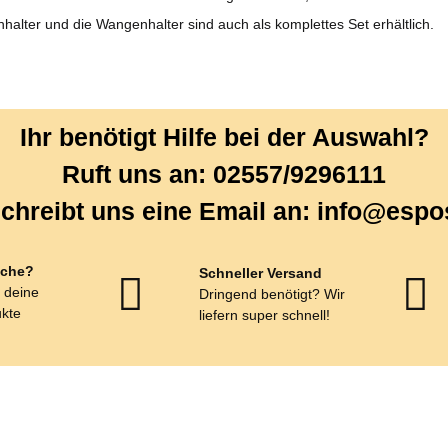
halter und die Wangenhalter sind auch als komplettes Set erhältlich.
Ihr benötigt Hilfe bei der Auswahl?
Ruft uns an: 02557/9296111
chreibt uns eine Email an: info@espo
che?
Schneller Versand
r deine
Dringend benötigt? Wir
kte
liefern super schnell!