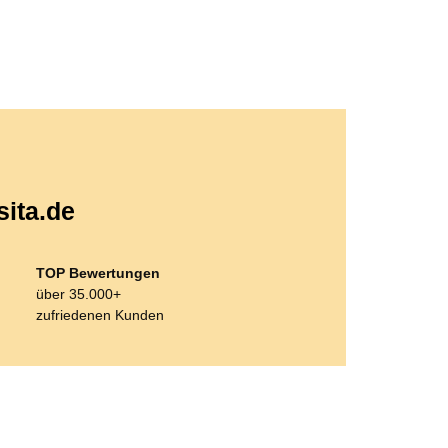
sita.de
TOP Bewertungen
über 35.000+
zufriedenen Kunden