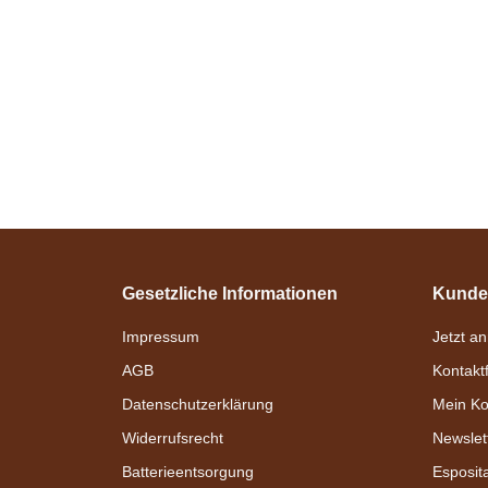
Gesetzliche Informationen
Kunde
Impressum
Jetzt a
AGB
Kontakt
Datenschutzerklärung
Mein Ko
Widerrufsrecht
Newslet
Batterieentsorgung
Esposit
Bestseller