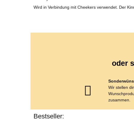
Wird in Verbindung mit Cheekers verwendet. Der Kinn
oder s
Sonderwüns
Wir stellen di
Wunschprodu
zusammen.
Bestseller: