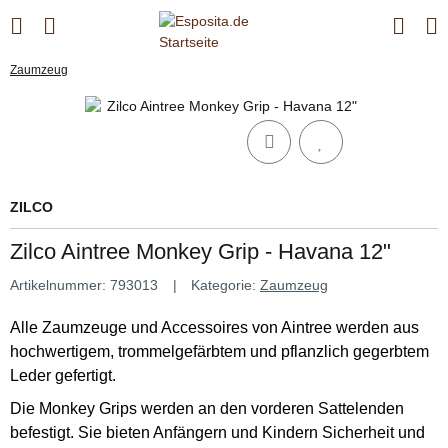
Zaumzeug
ZILCO
Zilco Aintree Monkey Grip - Havana 12"
Artikelnummer:
793013
Kategorie:
Zaumzeug
Alle Zaumzeuge und Accessoires von Aintree werden aus
hochwertigem, trommelgefärbtem und pflanzlich gegerbtem
Leder gefertigt.
Die Monkey Grips werden an den vorderen Sattelenden
befestigt. Sie bieten Anfängern und Kindern Sicherheit und