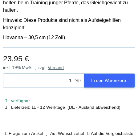
helfen beim Training junger Pferde, das Gleichgewicht zu
halten.
Hinweis: Diese Produkte sind nicht als Aufsteigehilfen
konzipiert.
Havanna – 30,5 cm (12 Zoll)
23,95 €
inkl. 19% MwSt. , zzgl.
Versand
Stk
In den Warenkorb
verfügbar
Lieferzeit:
11 - 12 Werktage
(DE - Ausland abweichend)
Frage zum Artikel
Auf Wunschzettel
Auf die Vergleichsliste