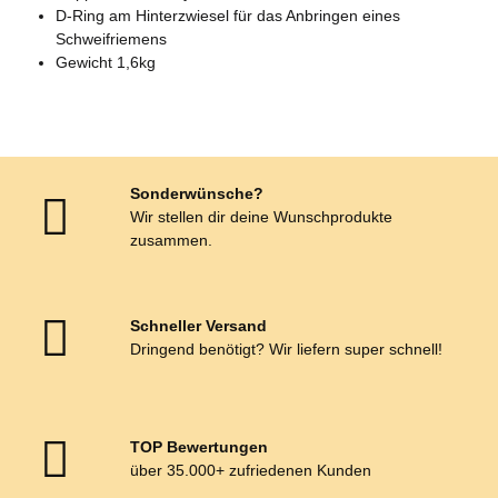
D-Ring am Hinterzwiesel für das Anbringen eines
Schweifriemens
Gewicht 1,6kg
Sonderwünsche?
Wir stellen dir deine Wunschprodukte
zusammen.
Schneller Versand
Dringend benötigt? Wir liefern super schnell!
TOP Bewertungen
über 35.000+ zufriedenen Kunden