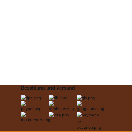
Bezahlung und Versand